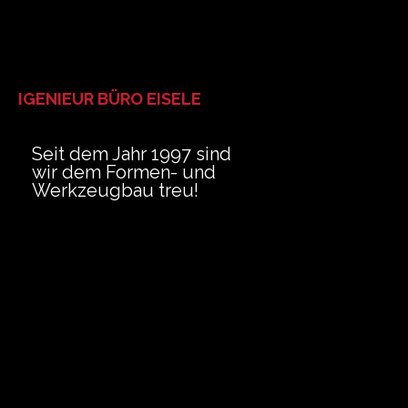
IGENIEUR BÜRO EISELE
Seit dem Jahr 1997 sind
wir dem Formen- und
Werkzeugbau treu!