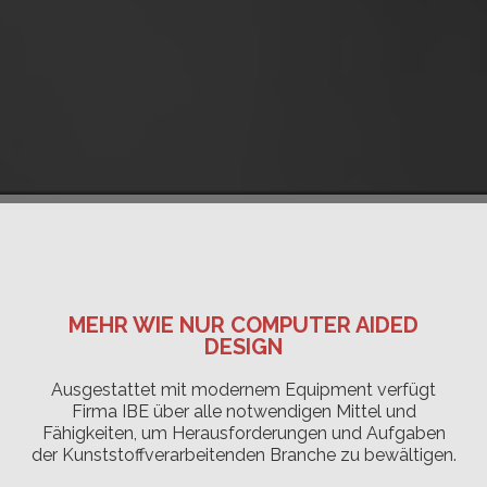
MEHR WIE NUR COMPUTER AIDED
DESIGN
Ausgestattet mit modernem Equipment verfügt
Firma IBE über alle notwendigen Mittel und
Fähigkeiten, um Herausforderungen und Aufgaben
der Kunststoffverarbeitenden Branche zu bewältigen.